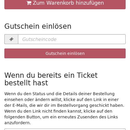
Zum Warenkorb hinzufügen
Gutschein einlösen
Gutscheincode
erforderlich
Gutschein einlösen
Wenn du bereits ein Ticket
bestellt hast
Wenn du den Status und die Details deiner Bestellung
einsehen oder ändern willst, klicke auf den Link in einer
der E-Mails, die wir dir im Bestellvorgang geschickt haben.
Wenn du den Link nicht finden kannst, klicke auf den
folgenden Button, um ein erneutes Zusenden des Links
anzufordern.